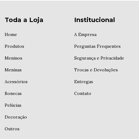
Toda a Loja
Institucional
Home
A Empresa
Produtos
Perguntas Frequentes
Meninos
Segurança e Privacidade
Meninas
Trocas e Devoluções
Acessórios
Entregas
Bonecas
Contato
Pelúcias
Decoração
Outros