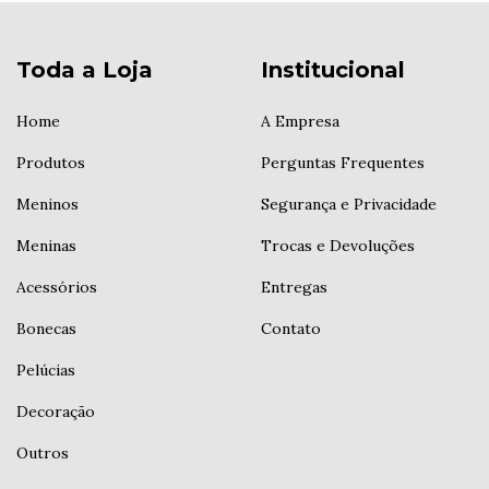
Toda a Loja
Institucional
Home
A Empresa
Produtos
Perguntas Frequentes
Meninos
Segurança e Privacidade
Meninas
Trocas e Devoluções
Acessórios
Entregas
Bonecas
Contato
Pelúcias
Decoração
Outros