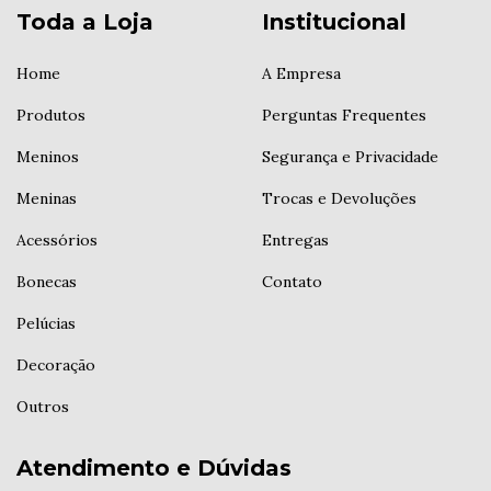
Toda a Loja
Institucional
Home
A Empresa
Produtos
Perguntas Frequentes
Meninos
Segurança e Privacidade
Meninas
Trocas e Devoluções
Acessórios
Entregas
Bonecas
Contato
Pelúcias
Decoração
Outros
Atendimento e Dúvidas