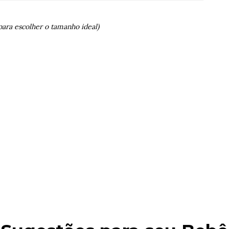
para escolher o tamanho ideal)