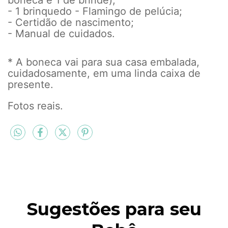
- 1 brinquedo - Flamingo de pelúcia;
- Certidão de nascimento;
- Manual de cuidados.
* A boneca vai para sua casa embalada,
cuidadosamente, em uma linda caixa de
presente.
Fotos reais.
Sugestões para seu