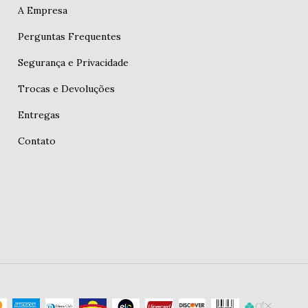
A Empresa
Perguntas Frequentes
Segurança e Privacidade
Trocas e Devoluções
Entregas
Contato