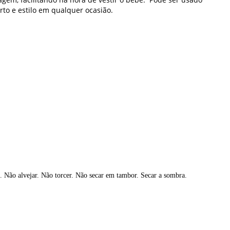
to e estilo em qualquer ocasião.
 Não alvejar. Não torcer. Não secar em tambor. Secar a sombra.