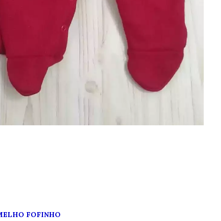
MELHO FOFINHO