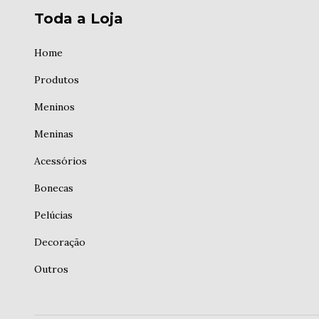
Toda a Loja
Home
Produtos
Meninos
Meninas
Acessórios
Bonecas
Pelúcias
Decoração
Outros