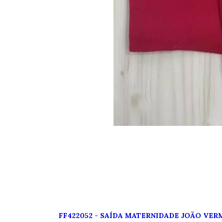
FF422052 -
SAÍDA MATERNIDADE JOÃO VER