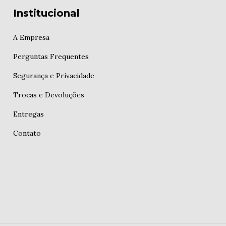
Institucional
A Empresa
Perguntas Frequentes
Segurança e Privacidade
Trocas e Devoluções
Entregas
Contato